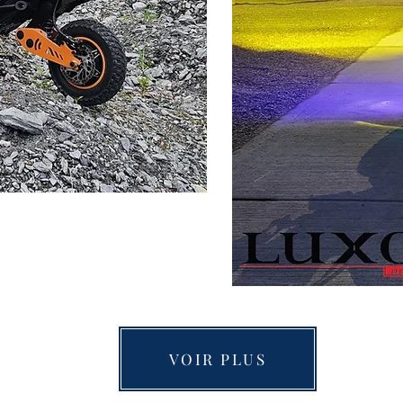
VOIR PLUS