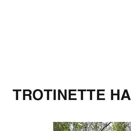
TROTINETTE H