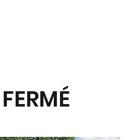
 FERMÉ