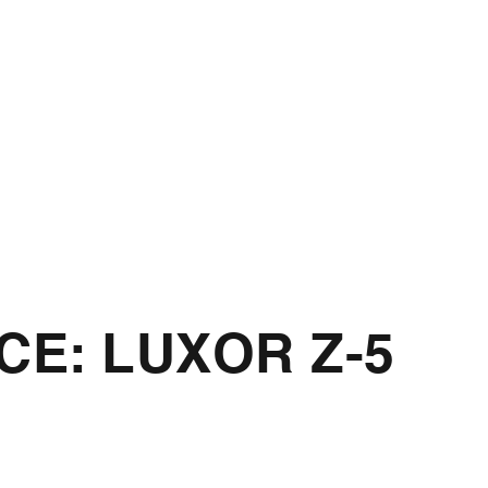
E: LUXOR Z-5