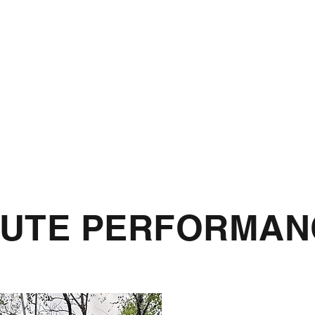
AUTE PERFORMANC