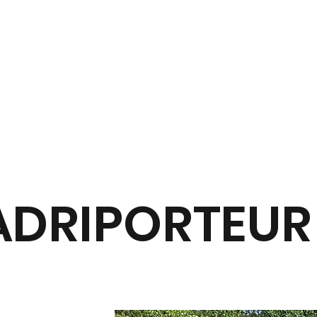
DRIPORTEUR