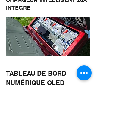
INTÉGRÉ
TABLEAU DE BORD
NUMÉRIQUE OLED
COMPLET