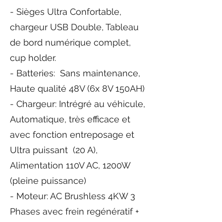
- Sièges Ultra Confortable,
chargeur USB Double, Tableau
de bord numérique complet,
cup holder.
- Batteries: Sans maintenance,
Haute qualité
48V (6x
8V 150AH)
- Chargeur: Intrégré au véhicule,
Automatique, très efficace et
avec fonction entreposage et
Ultra puissant (20 A),
Alimentation 110V AC, 1200W
(pleine puissance)
- Moteur: AC Brushless 4KW 3
Phases avec frein regénératif +