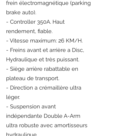
frein électromagnétique (parking
brake auto).
- Controller 350A. Haut
rendement, fiable.
- Vitesse maximum: 26 KM/H.
- Freins avant et arrière a Disc,
Hydraulique et très puissant.
- Siège arrière rabattable en
plateau de transport.
- Direction a crémaillère ultra
léger.
- Suspension avant
indépendante Double A-Arm
ultra robuste avec amortisseurs
hydraulique.