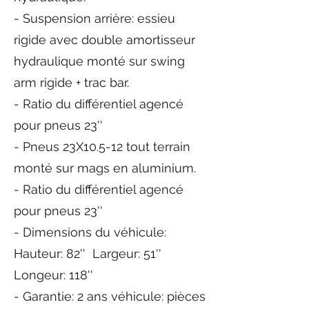
- Suspension arrière: essieu
rigide avec double amortisseur
hydraulique monté sur swing
arm rigide + trac bar.
- Ratio du différentiel agencé
pour pneus 23''
- Pneus 23X10.5-12 tout terrain
monté sur mags en
aluminium.
- Ratio du différentiel agencé
pour pneus 23''
- Dimensions du véhicule:
Hauteur: 82'' Largeur: 51''
Longeur: 118''
- Garantie: 2 ans véhicule: pièces