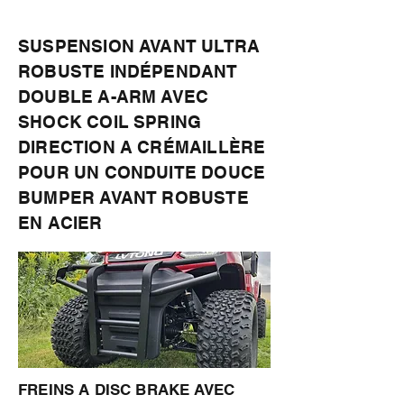
SUSPENSION AVANT ULTRA
ROBUSTE INDÉPENDANT
DOUBLE A-ARM AVEC
SHOCK COIL SPRING
DIRECTION A CRÉMAILLÈRE
POUR UN CONDUITE DOUCE
BUMPER AVANT ROBUSTE
EN ACIER
FREINS A DISC BRAKE AVEC