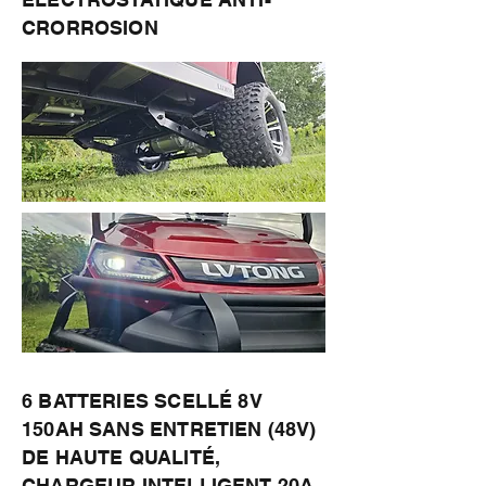
CRORROSION
6 BATTERIES SCELLÉ 8V
150AH SANS ENTRETIEN (48V)
DE HAUTE QUALITÉ,
CHARGEUR INTELLIGENT 20A