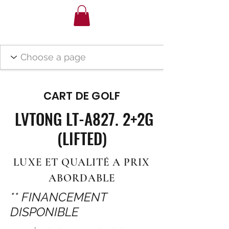
CART DE GOLF
LVTONG LT-A827. 2+2G
(LIFTED)
LUXE ET QUALITÉ A PRIX
ABORDABLE
** FINANCEMENT
DISPONIBLE