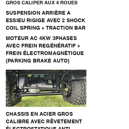
GROS CALIPER AUX 4 ROUES
SUSPENSION ARRIÈRE A
ESSIEU RIGIGE AVEC 2 SHOCK
COIL SPRING + TRACTION BAR
MOTEUR AC 4KW 3PHASES
AVEC FREIN REGÉNÉRATIF +
FREIN ÉLECTROMAGNÉTIQUE
(PARKING BRAKE AUTO)
CHASSIS EN ACIER GROS
CALIBRE AVEC RÊVETEMENT
ÉLECTROSTATIQUE ANTI-