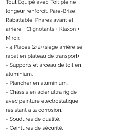
Tout Équipé avec: Toit pleine
longeur renforcit, Pare-Brise
Rabattable, Phares avant et
arrière + Clignotants + Klaxon +
Miroir.
- 4 Places (2+2) (siège arrière se
rabat en plateau de transport)
- Supports et arceau de toit en
aluminium,
- Plancher en aluminium.
- Châssis en acier ultra rigide
avec peinture électrostatique
résistant a la corrosion.
- Soudures de qualité.
- Ceintures de sécurité.