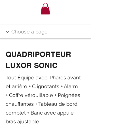
QUADRIPORTEUR
LUXOR SONIC
Tout Équipé avec: Phares avant
et arrière + Clignotants + Alarm
+ Coffre vérouillable + Poignées
chauffantes + Tableau de bord
complet + Banc avec appuie
bras ajustable