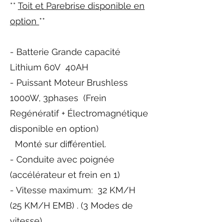
**
Toit et Parebrise disponible en
option
**
- Batterie Grande capacité
Lithium 60V 40AH
- Puissant Moteur Brushless
1000W, 3phases (Frein
Regénératif + Électromagnétique
disponible en option)
Monté sur différentiel.
- Conduite avec poignée
(accélérateur et frein en 1)
- Vitesse maximum: 32 KM/H
(25 KM/H EMB) . (3 Modes de
vitesse)