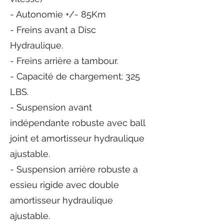
- Autonomie +/- 85Km
- Freins avant a Disc
Hydraulique.
- Freins arrière a tambour.
- Capacité de chargement: 325
LBS.
- Suspension avant
indépendante robuste avec ball
joint et amortisseur hydraulique
ajustable.
- Suspension arrière robuste a
essieu rigide avec double
amortisseur hydraulique
ajustable.