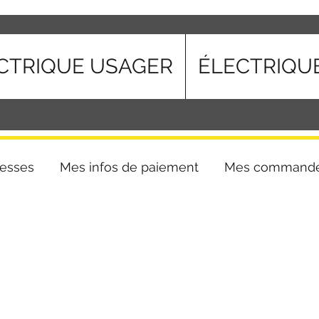
CTRIQUE USAGER
ÉLECTRIQU
esses
Mes infos de paiement
Mes command