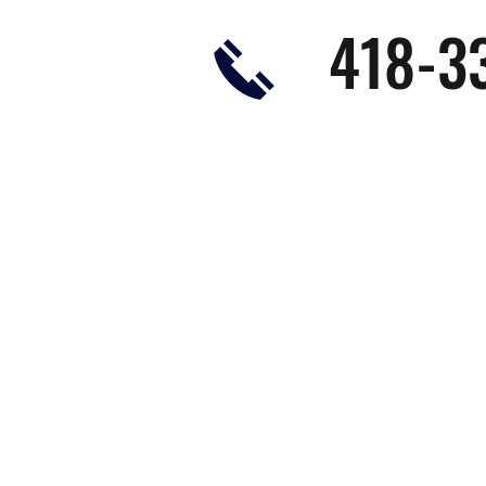
418-3