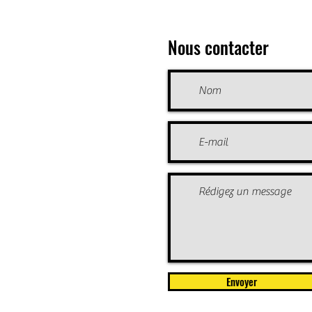
Nous contacter
Envoyer