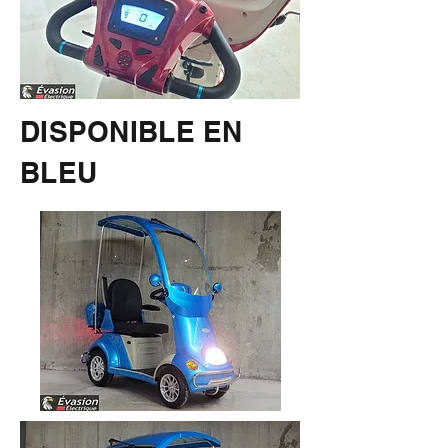
DISPONIBLE EN
BLEU