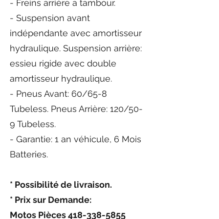
- Freins arrière a tambour.
- Suspension avant
indépendante avec amortisseur
hydraulique. Suspension arrière:
essieu rigide avec double
amortisseur hydraulique.
- Pneus Avant: 60/65-8
Tubeless. Pneus Arrière: 120/50-
9 Tubeless.
- Garantie: 1 an véhicule, 6 Mois
Batteries.
* Possibilité de livraison.
* Prix sur Demande:
Motos Pièces
418-338-5855