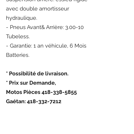
avec double amortisseur
hydraulique.
- Pneus Avant& Arrière: 3.00-10
Tubeless.
- Garantie: 1 an véhicule, 6 Mois
Batteries.
* Possibilité de livraison.
* Prix sur Demande,
Motos Pièces
418-338-5855
Gaétan:
418-332-7212