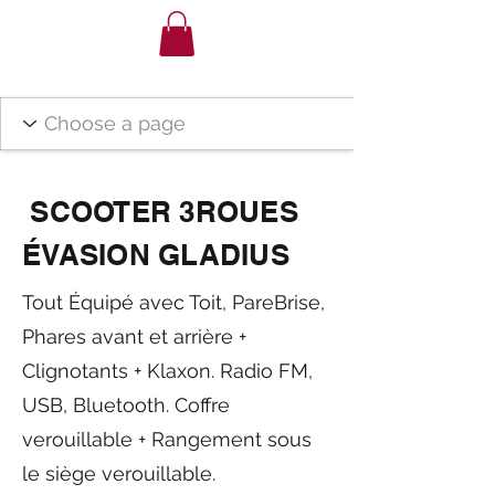
SCOOTER 3ROUES
ÉVASION GLADIUS
Tout Équipé avec Toit, PareBrise,
Phares avant et arrière +
Clignotants + Klaxon. Radio FM,
USB, Bluetooth. Coffre
verouillable + Rangement sous
le siège verouillable.