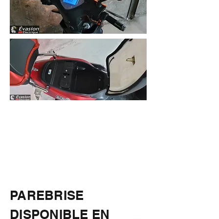
PAREBRISE
DISPONIBLE EN