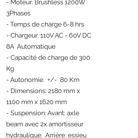
- Moteur: Brushless 1200W
3Phases
- Temps de charge 6-8 hrs
- Chargeur: 110V AC - 60V DC
8A Automatique
- Capacité de charge de 300
Kg
- Autonomie: +/- 80 Km
- Dimensions: 2180 mm x
1100 mm x 1620 mm
- Suspension: Avant: axle
beam avec 2x amortisseur
hydraulique. Arrière: essieu