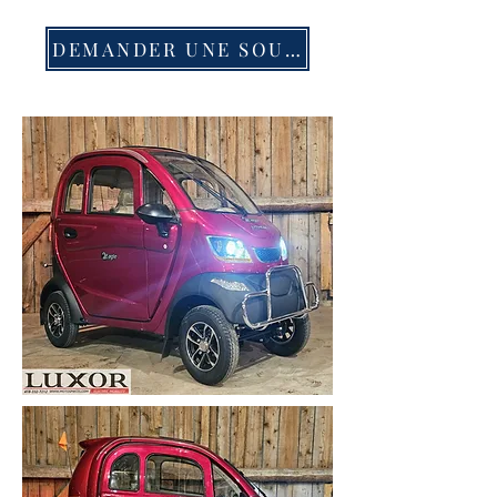
DEMANDER UNE SOUMISSION