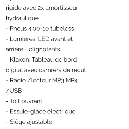
rigide avec 2x amortisseur
hydraulique
- Pneus 4.00-10 tubeless
- Lumieres: LED avant et
arrière + clignotants.
- Klaxon, Tableau de bord
digital avec camréra de recul
- Radio /lecteur MP3,MP4
/USB
- Toit ouvrant
- Essuie-glace électrique
- Siège ajustable