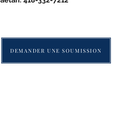
DEMANDER UNE SOUMISSION