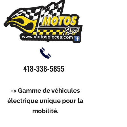
418-338-5855
-> Gamme de véhicules
électrique unique pour la
mobilité.