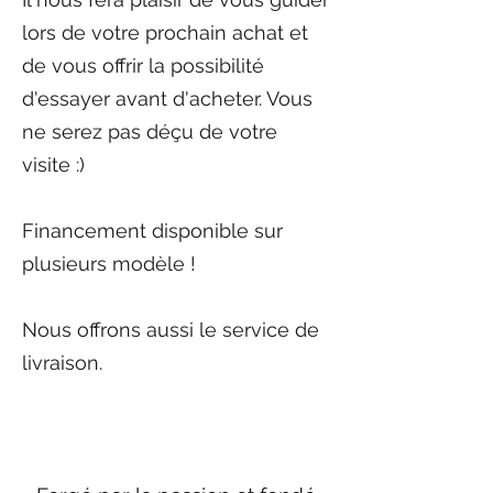
lors de votre prochain achat et
de vous offrir la possibilité
d'essayer avant d'acheter. Vous
ne serez pas déçu de votre
visite :)
Financement disponible sur
plusieurs modèle !
Nous offrons aussi le service de
livraison.