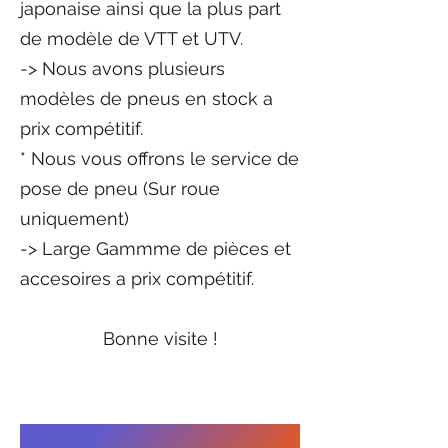
japonaise ainsi que la plus part
de modèle de VTT et UTV.
-> Nous avons plusieurs
modèles de pneus en stock
a
prix compétitif.
* Nous vous offrons le service de
pose de pneu (Sur roue
uniquement)
​-> Large Gammme de pièces et
accesoires a prix compétitif.
Bonne visite !