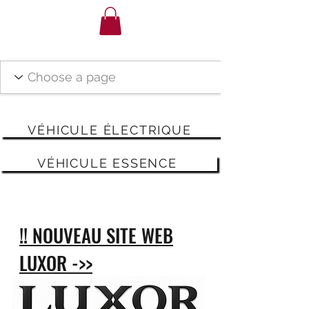
VÉHICULE ÉLECTRIQUE
VÉHICULE ESSENCE
!! NOUVEAU SITE WEB
LUXOR ->>