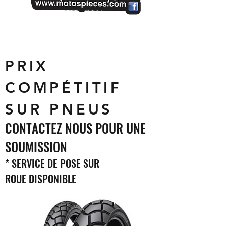
PRIX
COMPÉTITIF
SUR PNEUS
CONTACTEZ NOUS POUR UNE
SOUMISSION
* SE
RVICE DE POSE SUR
ROUE
DISPONIBLE