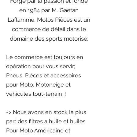
​​​Forgé par la passion et fondé
en 1984 par M. Gaetan
Laflamme, Motos Pièces est un
commerce de détail dans le
domaine des sports motorisé.
Le commerce est toujours en
opération pour vous servir;
Pneus, Pièces et accessoires
pour Moto, Motoneige et
véhicules tout-terrain !
-> Nous avons en stock la plus
part des filtres a huile et huiles
Pour Moto Américaine et