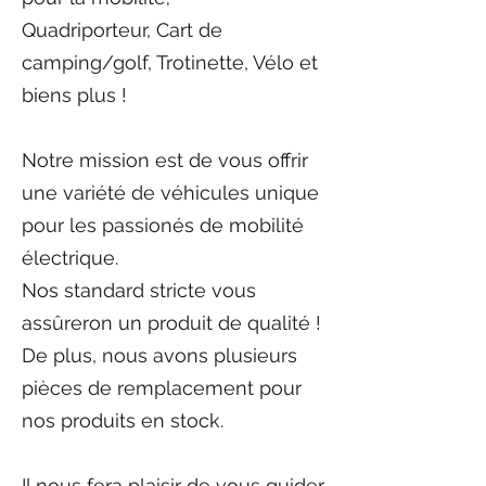
Quadriporteur, Cart de
camping/golf, Trotinette, Vélo et
biens plus !
​Notre mission est de vous offrir
une variété de véhicules unique
pour les passionés de mobilité
électrique.
Nos standard stricte vous
assûreron un produit de qualité !
De plus, nous avons plusieurs
pièces de remplacement pour
nos produits en stock.
Il nous fera plaisir de vous guider