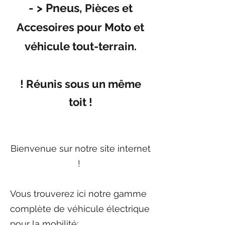
- > Pneus,
Pièces et
Accesoires pour Moto et
véhicule tout-terrain.
! Réunis sous un même
toit !
Bienvenue sur notre site internet
!
Vous trouverez ici notre gamme
complète de véhicule électrique
pour la mobilité;