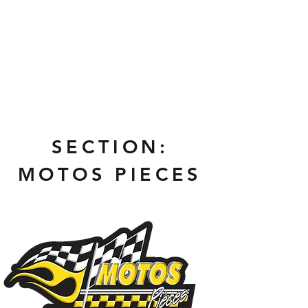
SECTION:
MOTOS PIECES