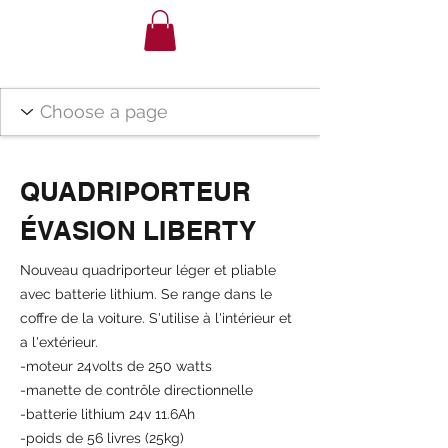
QUADRIPORTEUR
ÉVASION LIBERTY
Nouveau quadriporteur léger et pliable
avec batterie lithium. Se range dans le
coffre de la voiture. S'utilise à l'intérieur et
a l'extérieur.
-moteur 24volts de 250 watts
-manette de contrôle directionnelle
-batterie lithium 24v 11.6Ah
-poids de 56 livres (25kg)