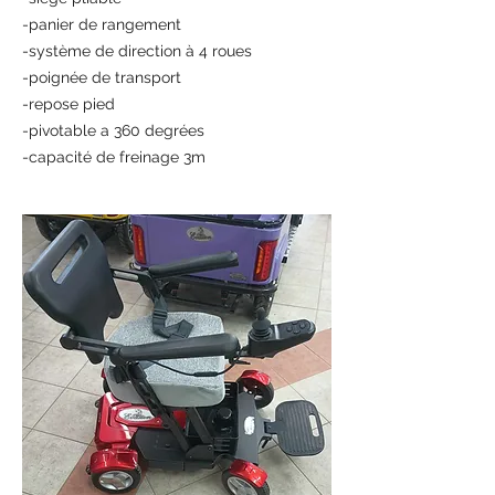
-panier de rangement
-système de direction à 4 roues
-poignée de transport
-repose pied
-pivotable a 360 degrées
-capacité de freinage 3m