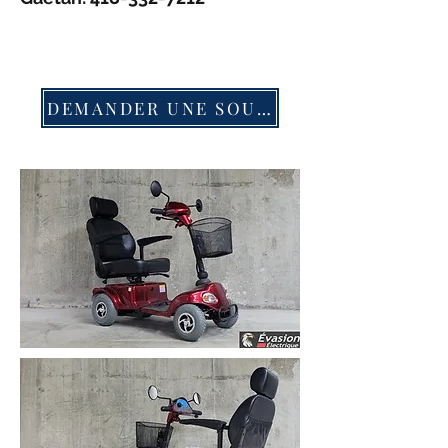
DEMANDER UNE SOUMISSION