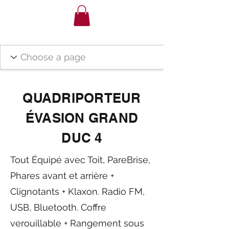
QUADRIPORTEUR
ÉVASION GRAND
DUC 4
Tout Équipé avec Toit, PareBrise,
Phares avant et arrière +
Clignotants + Klaxon. Radio FM,
USB, Bluetooth. Coffre
verouillable + Rangement sous