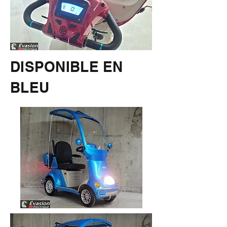
DISPONIBLE EN
BLEU