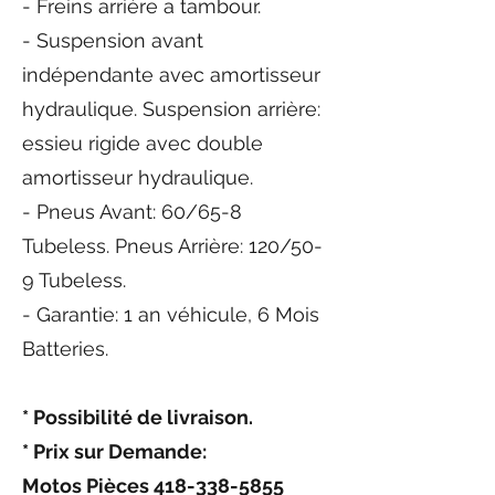
- Freins arrière a tambour.
- Suspension avant
indépendante avec amortisseur
hydraulique. Suspension arrière:
essieu rigide avec double
amortisseur hydraulique.
- Pneus Avant: 60/65-8
Tubeless. Pneus Arrière: 120/50-
9 Tubeless.
- Garantie: 1 an véhicule, 6 Mois
Batteries.
* Possibilité de livraison.
* Prix sur Demande:
Motos Pièces
418-338-5855